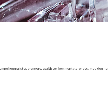
ksempel journalister, bloggere, spaltister, kommentatorer etc., med den he