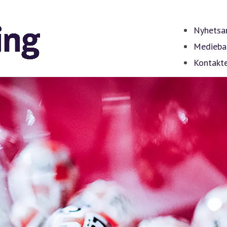
Nyhetsar
Medieba
Kontakt