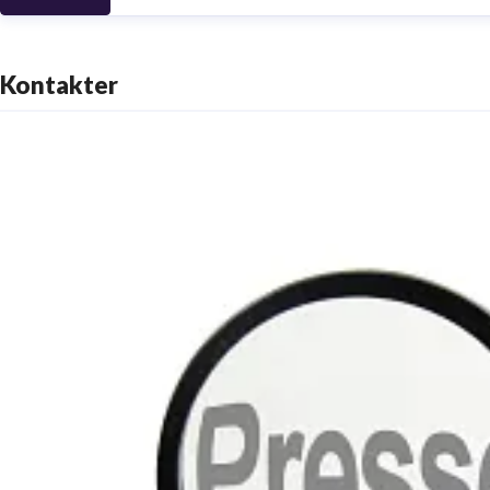
Kontakter