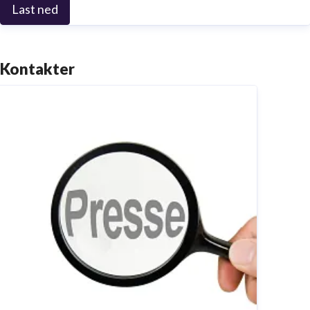
Last ned
Kontakter