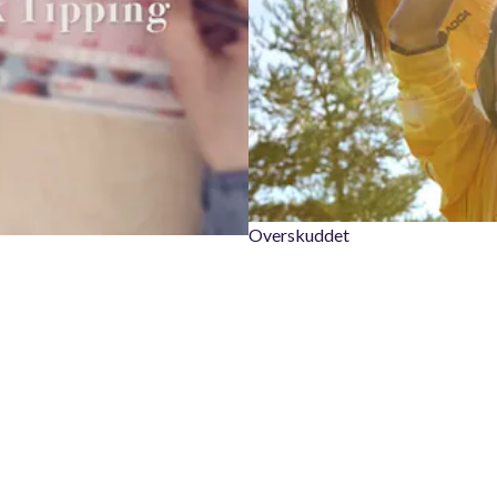
Overskuddet