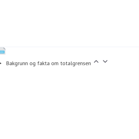
Bakgrunn og fakta om totalgrensen