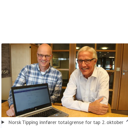
Norsk Tipping innfører totalgrense for tap 2. oktober