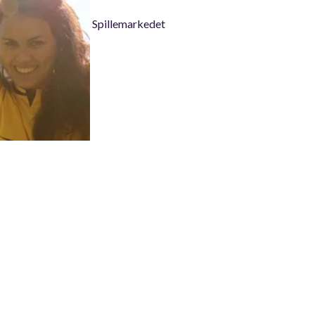
Spillemarkedet