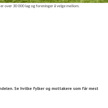
over 30 000 lag og foreninger å velge mellom.
tandelen. Se hvilke fylker og mottakere som får mest