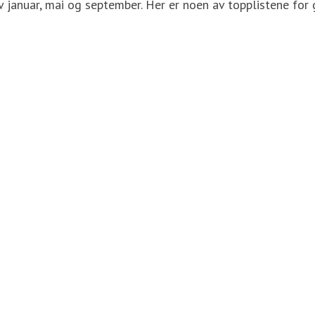
v januar, mai og september. Her er noen av topplistene for g