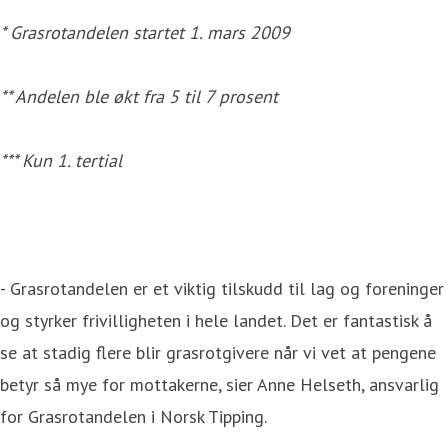
* Grasrotandelen startet 1. mars 2009
** Andelen ble økt fra 5 til 7 prosent
*** Kun 1. tertial
- Grasrotandelen er et viktig tilskudd til lag og foreninger
og styrker frivilligheten i hele landet. Det er fantastisk å
se at stadig flere blir grasrotgivere når vi vet at pengene
betyr så mye for mottakerne, sier Anne Helseth, ansvarlig
for Grasrotandelen i Norsk Tipping.