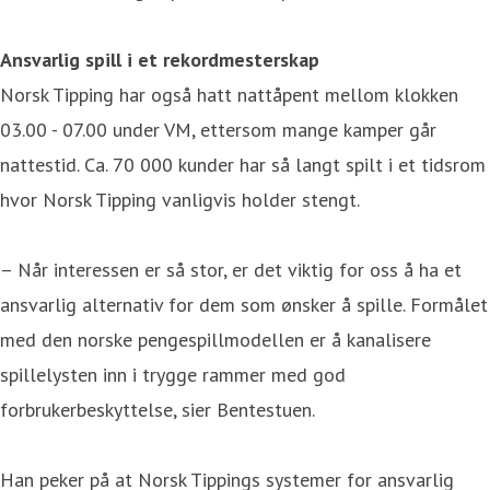
Ansvarlig spill i et rekordmesterskap
Norsk Tipping har også hatt nattåpent mellom klokken
03.00 - 07.00 under VM, ettersom mange kamper går
nattestid. Ca. 70 000 kunder har så langt spilt i et tidsrom
hvor Norsk Tipping vanligvis holder stengt.
– Når interessen er så stor, er det viktig for oss å ha et
ansvarlig alternativ for dem som ønsker å spille. Formålet
med den norske pengespillmodellen er å kanalisere
spillelysten inn i trygge rammer med god
forbrukerbeskyttelse, sier Bentestuen.
Han peker på at Norsk Tippings systemer for ansvarlig