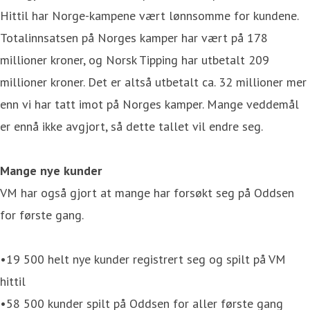
Hittil har Norge-kampene vært lønnsomme for kundene.
Totalinnsatsen på Norges kamper har vært på 178
millioner kroner, og Norsk Tipping har utbetalt 209
millioner kroner. Det er altså utbetalt ca. 32 millioner mer
enn vi har tatt imot på Norges kamper. Mange veddemål
er ennå ikke avgjort, så dette tallet vil endre seg.
Mange nye kunder
VM har også gjort at mange har forsøkt seg på Oddsen
for første gang.
•19 500 helt nye kunder registrert seg og spilt på VM
hittil
•58 500 kunder spilt på Oddsen for aller første gang