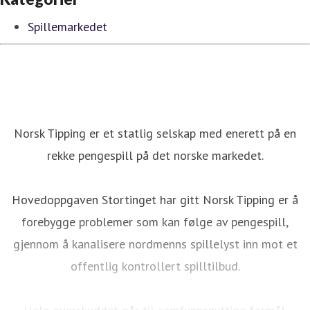
Spillemarkedet
Norsk Tipping er et statlig selskap med enerett på en
rekke pengespill på det norske markedet.
Hovedoppgaven Stortinget har gitt Norsk Tipping er å
forebygge problemer som kan følge av pengespill,
gjennom å kanalisere nordmenns spillelyst inn mot et
offentlig kontrollert spilltilbud.