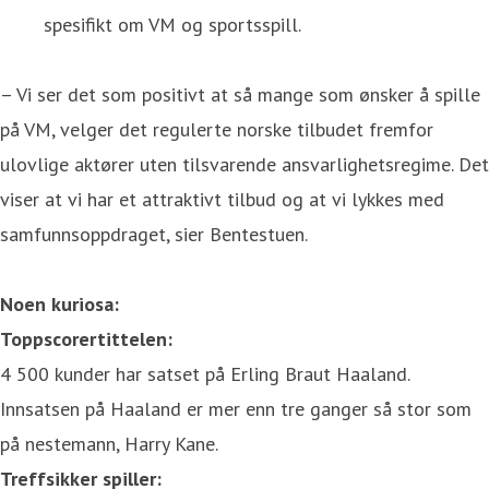
spesifikt om VM og sportsspill.
– Vi ser det som positivt at så mange som ønsker å spille
på VM, velger det regulerte norske tilbudet fremfor
ulovlige aktører uten tilsvarende ansvarlighetsregime. Det
viser at vi har et attraktivt tilbud og at vi lykkes med
samfunnsoppdraget, sier Bentestuen.
Noen kuriosa:
Toppscorertittelen:
4 500 kunder har satset på Erling Braut Haaland.
Innsatsen på Haaland er mer enn tre ganger så stor som
på nestemann, Harry Kane.
Treffsikker spiller: