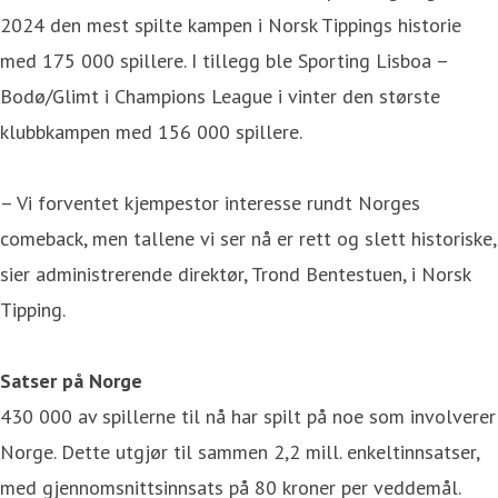
2024 den mest spilte kampen i Norsk Tippings historie
med 175 000 spillere. I tillegg ble Sporting Lisboa –
Bodø/Glimt i Champions League i vinter den største
klubbkampen med 156 000 spillere.
– Vi forventet kjempestor interesse rundt Norges
comeback, men tallene vi ser nå er rett og slett historiske,
sier administrerende direktør, Trond Bentestuen, i Norsk
Tipping.
Satser på Norge
430 000 av spillerne til nå har spilt på noe som involverer
Norge. Dette utgjør til sammen 2,2 mill. enkeltinnsatser,
med gjennomsnittsinnsats på 80 kroner per veddemål.