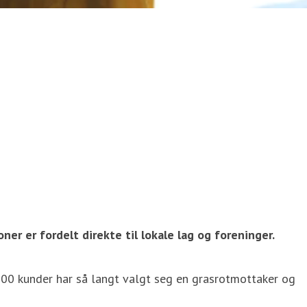
ner er fordelt direkte til lokale lag og foreninger.
.000 kunder har så langt valgt seg en grasrotmottaker og