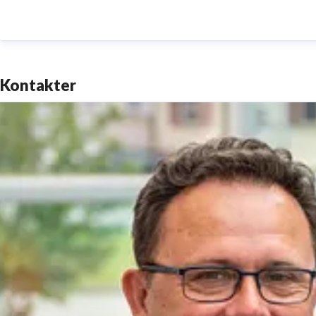
Kontakter