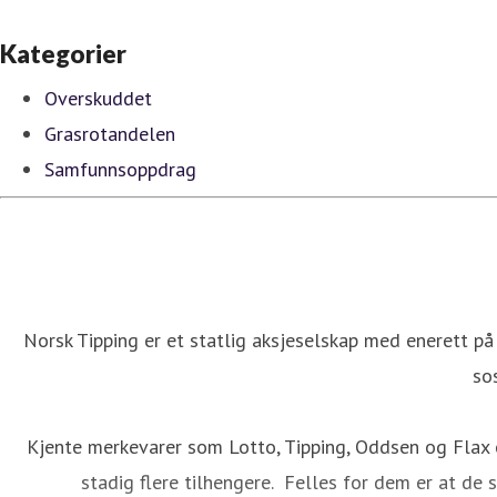
Kategorier
Overskuddet
Grasrotandelen
Samfunnsoppdrag
Norsk Tipping er et statlig aksjeselskap med enerett på
so
Kjente merkevarer som Lotto, Tipping, Oddsen og Flax 
stadig flere tilhengere. Felles for dem er at de 