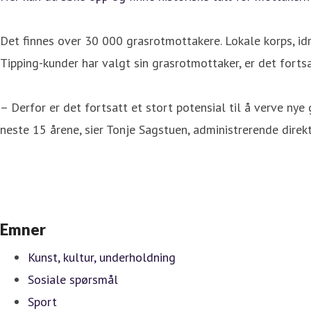
Det finnes over 30 000 grasrotmottakere. Lokale korps, idr
Tipping-kunder har valgt sin grasrotmottaker, er det fortsa
– Derfor er det fortsatt et stort potensial til å verve nye 
neste 15 årene, sier Tonje Sagstuen, administrerende direkt
Emner
Kunst, kultur, underholdning
Sosiale spørsmål
Sport