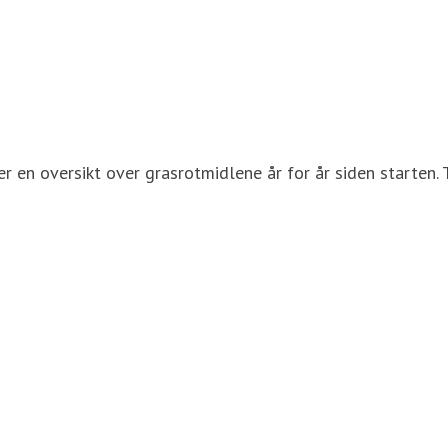
er en oversikt over grasrotmidlene år for år siden starten. T