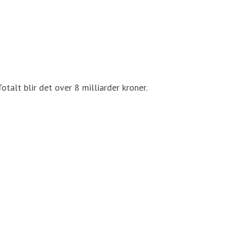
otalt blir det over 8 milliarder kroner.