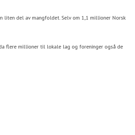
en liten del av mangfoldet. Selv om 1,1 millioner Norsk
da flere millioner til lokale lag og foreninger også de