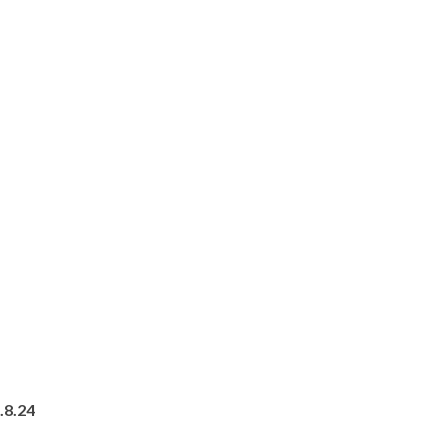
.8.24