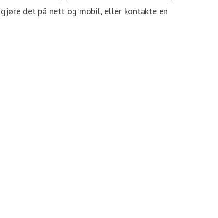
gjøre det på nett og mobil, eller kontakte en