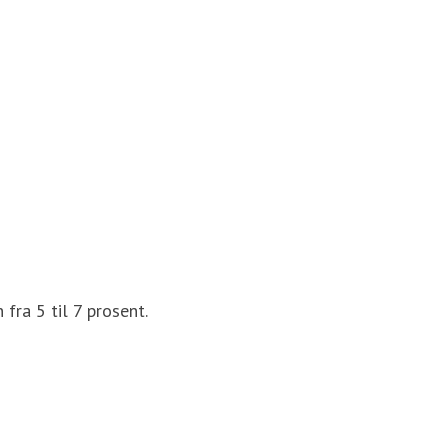
fra 5 til 7 prosent.