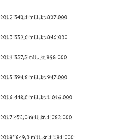
2012 340,1 mill. kr. 807 000
2013 339,6 mill. kr. 846 000
2014 357,5 mill. kr. 898 000
2015 394,8 mill. kr. 947 000
2016 448,0 mill. kr. 1 016 000
2017 455,0 mill. kr. 1 082 000
2018* 649,0 mill. kr. 1 181 000