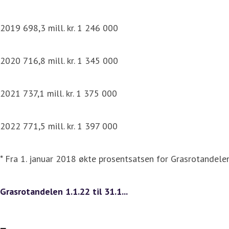
2019 698,3 mill. kr. 1 246 000
2020 716,8 mill. kr. 1 345 000
2021 737,1 mill. kr. 1 375 000
2022 771,5 mill. kr. 1 397 000
* Fra 1. januar 2018 økte prosentsatsen for Grasrotandelen 
Grasrotandelen 1.1.22 til 31.1...