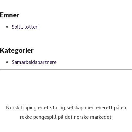
Emner
Spill, lotteri
Kategorier
Samarbeidspartnere
Norsk Tipping er et statlig selskap med enerett på en
rekke pengespill på det norske markedet.