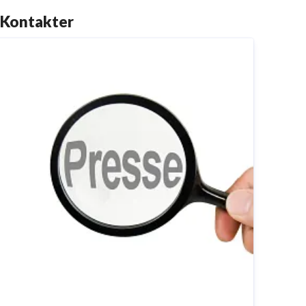
Kontakter