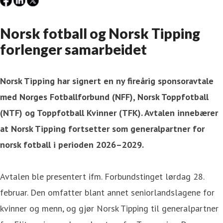
Norsk fotball og Norsk Tipping
forlenger samarbeidet
Norsk Tipping har signert en ny fireårig sponsoravtale
med Norges Fotballforbund (NFF), Norsk Toppfotball
(NTF) og Toppfotball Kvinner (TFK). Avtalen innebærer
at Norsk Tipping fortsetter som generalpartner for
norsk fotball i perioden 2026–2029.
Avtalen ble presentert ifm. Forbundstinget lørdag 28.
februar. Den omfatter blant annet seniorlandslagene for
kvinner og menn, og gjør Norsk Tipping til generalpartner